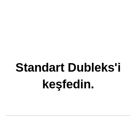
Standart Dubleks'i
keşfedin.